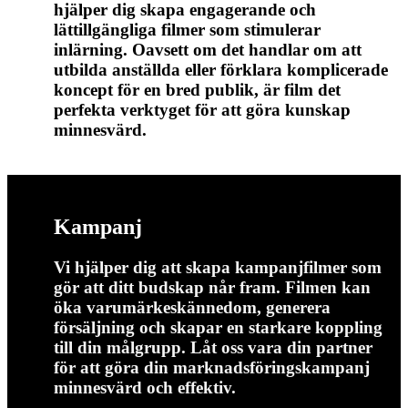
hjälper dig skapa engagerande och
lättillgängliga filmer som stimulerar
inlärning. Oavsett om det handlar om att
utbilda anställda eller förklara komplicerade
koncept för en bred publik, är film det
perfekta verktyget för att göra kunskap
minnesvärd.
Kampanj
Vi hjälper dig att skapa kampanjfilmer som
gör att ditt budskap når fram. Filmen kan
öka varumärkeskännedom, generera
försäljning och skapar en starkare koppling
till din målgrupp. Låt oss vara din partner
för att göra din marknadsföringskampanj
minnesvärd och effektiv.