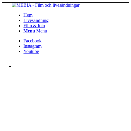
Hem
Livesändning
Film & foto
Menu
Menu
Facebook
Instagram
Youtube