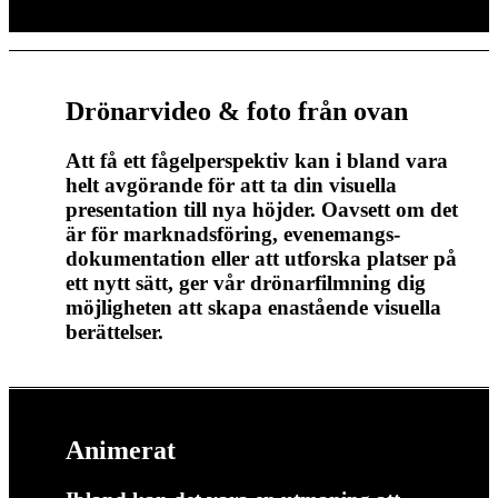
Drönarvideo & foto från ovan
Att få ett fågelperspektiv kan i bland vara
helt avgörande för att ta din visuella
presentation till nya höjder. Oavsett om det
är för marknadsföring, evenemangs-
dokumentation eller att utforska platser på
ett nytt sätt, ger vår drönarfilmning dig
möjligheten att skapa enastående visuella
berättelser.
Animerat