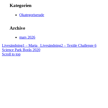
Kategorien
Okategoriserade
Archive
mars 2026
Livesändning1 – Maria
Livesändning2 – Textile Challenge 6
Science Park Borås 2020
Scroll to top